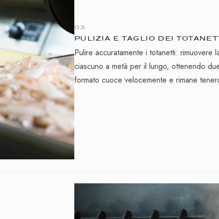
03
PULIZIA E TAGLIO DEI TOTANET
Pulire accuratamente i totanetti: rimuovere la
ciascuno a metà per il lungo, ottenendo due
formato cuoce velocemente e rimane tener