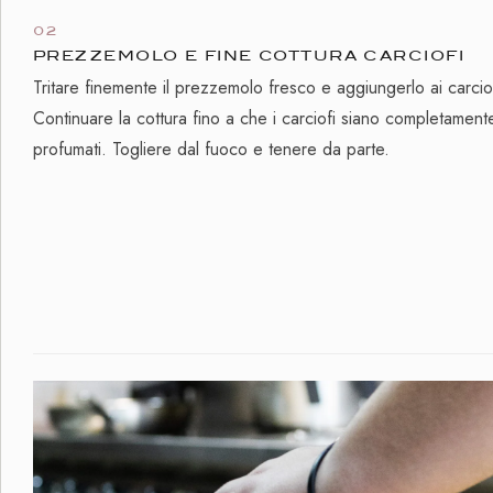
02
PREZZEMOLO E FINE COTTURA CARCIOFI
Tritare finemente il prezzemolo fresco e aggiungerlo ai carciof
Continuare la cottura fino a che i carciofi siano completament
profumati. Togliere dal fuoco e tenere da parte.