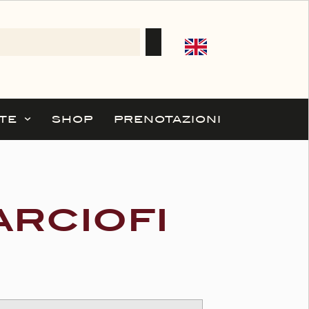
TE
SHOP
PRENOTAZIONI
ARCIOFI