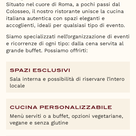
Situato nel cuore di Roma, a pochi passi dal
Colosseo, il nostro ristorante unisce la cucina
italiana autentica con spazi eleganti e
accoglienti, ideali per qualsiasi tipo di evento.
Siamo specializzati nell’organizzazione di eventi
e ricorrenze di ogni tipo: dalla cena servita al
grande buffet. Possiamo offrirti:
SPAZI ESCLUSIVI
Sala interna e possibilità di riservare l’intero
locale
CUCINA PERSONALIZZABILE
Menù serviti o a buffet, opzioni vegetariane,
vegane e senza glutine