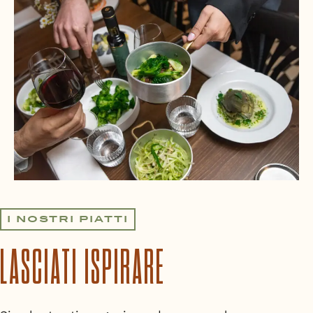
I NOSTRI PIATTI
LASCIATI ISPIRARE