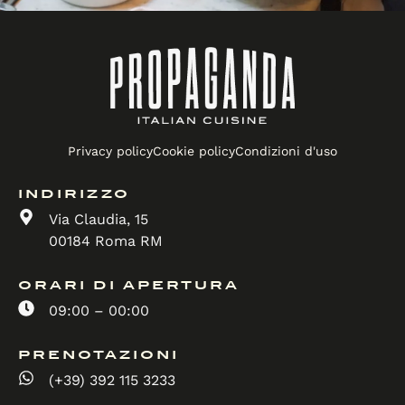
Privacy policy
Cookie policy
Condizioni d'uso
INDIRIZZO
Via Claudia, 15
00184 Roma RM
ORARI DI APERTURA
09:00 – 00:00
PRENOTAZIONI
(+39) 392 115 3233