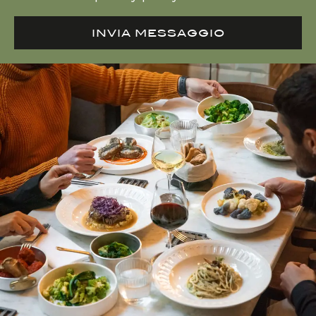
INVIA MESSAGGIO