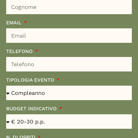
EMAIL
TELEFONO
TIPOLOGIA EVENTO
BUDGET INDICATIVO
N. DI OSPITI