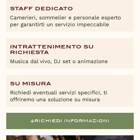
STAFF DEDICATO
Camerieri, sommelier e personale esperto
per garantirti un servizio impeccabile
INTRATTENIMENTO SU
RICHIESTA
Musica dal vivo, DJ set o animazione
SU MISURA
Richiedi eventuali servizi specifici, ti
offriremo una soluzione su misura
RICHIEDI INFORMAZIONI