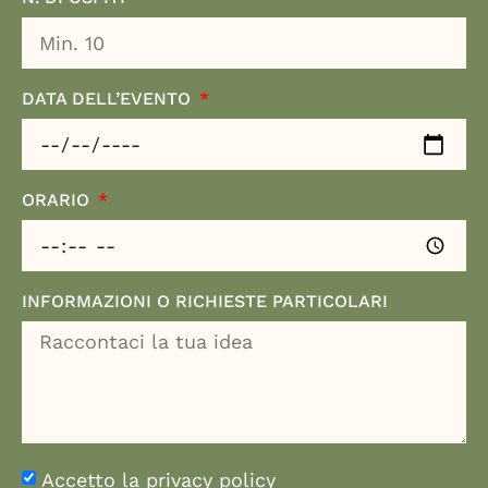
DATA DELL’EVENTO
ORARIO
INFORMAZIONI O RICHIESTE PARTICOLARI
Accetto la privacy policy