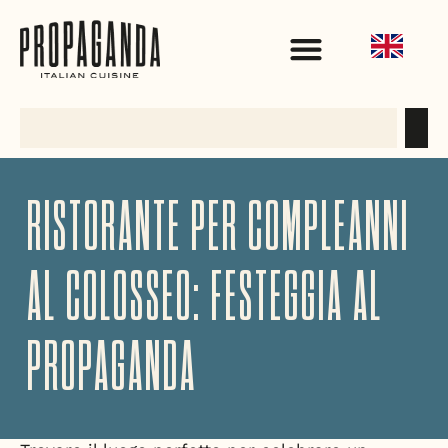
RISTORANTE PER COMPLEANNI
AL COLOSSEO: FESTEGGIA AL
PROPAGANDA