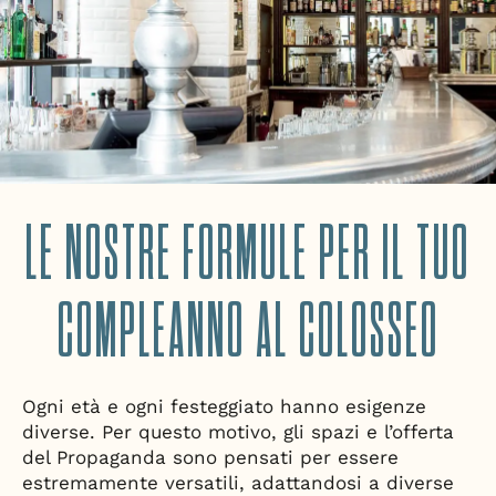
LE NOSTRE FORMULE PER IL TUO
COMPLEANNO AL COLOSSEO
Ogni età e ogni festeggiato hanno esigenze
diverse. Per questo motivo, gli spazi e l’offerta
del Propaganda sono pensati per essere
estremamente versatili, adattandosi a diverse