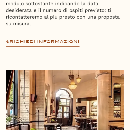
modulo sottostante indicando la data
desiderata e il numero di ospiti previsto: ti
ricontatteremo al più presto con una proposta
su misura.
RICHIEDI INFORMAZIONI