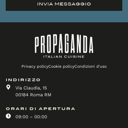
INVIA MESSAGGIO
Privacy policy
Cookie policy
Condizioni d'uso
INDIRIZZO
Via Claudia, 15
00184 Roma RM
ORARI DI APERTURA
09:00 – 00:00