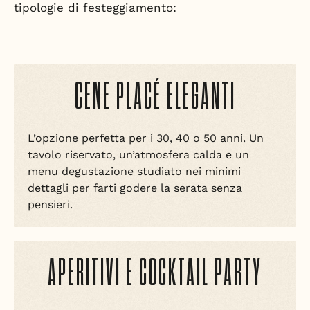
tipologie di festeggiamento:
CENE PLACÉ ELEGANTI
L’opzione perfetta per i 30, 40 o 50 anni. Un
tavolo riservato, un’atmosfera calda e un
menu degustazione studiato nei minimi
dettagli per farti godere la serata senza
pensieri.
APERITIVI E COCKTAIL PARTY