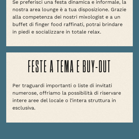
Se preferisci una festa dinamica e informale, la
nostra area lounge è a tua disposizione. Grazie
alla competenza dei nostri mixologist e a un
buffet di finger food raffinati, potrai brindare
in piedi e socializzare in totale relax.
FESTE A TEMA E BUY-OUT
Per traguardi importanti o liste di invitati
numerose, offriamo la possibilità di riservare
intere aree del locale o l’intera struttura in
esclusiva.