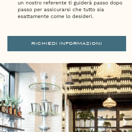
un nostro referente ti guiderà passo dopo
passo per assicurarsi che tutto sia
esattamente come lo desideri.
RICHIEDI INFORMAZIONI