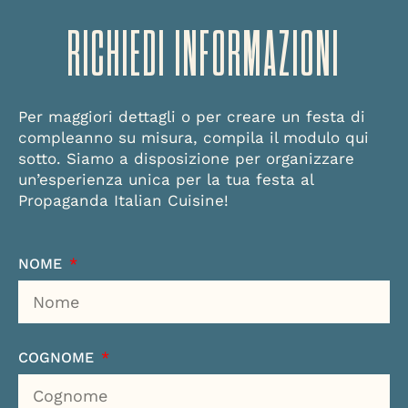
RICHIEDI INFORMAZIONI
Per maggiori dettagli o per creare un festa di
compleanno su misura, compila il modulo qui
sotto. Siamo a disposizione per organizzare
un’esperienza unica per la tua festa al
Propaganda Italian Cuisine!
NOME
COGNOME