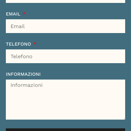
EMAIL
TELEFONO
INFORMAZIONI