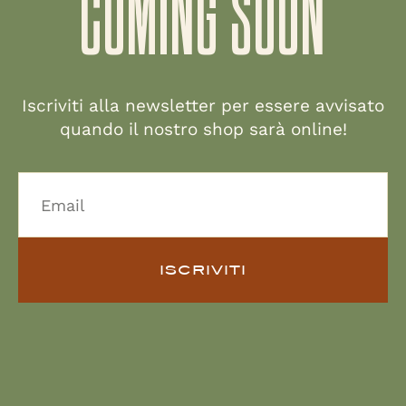
COMING SOON
Iscriviti alla newsletter per essere avvisato
quando il nostro shop sarà online!
ISCRIVITI